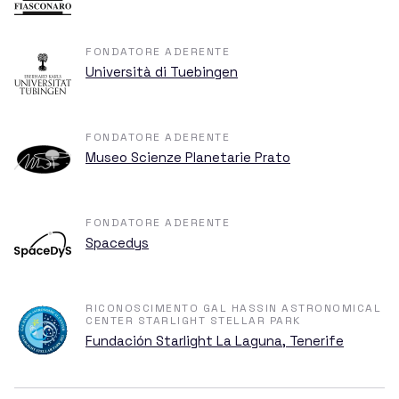
Biglietti
FONDATORE ADERENTE
Università di Tuebingen
Contatti
FONDATORE ADERENTE
Museo Scienze Planetarie Prato
FONDATORE ADERENTE
Spacedys
RICONOSCIMENTO GAL HASSIN ASTRONOMICAL
CENTER STARLIGHT STELLAR PARK
Fundación Starlight La Laguna, Tenerife