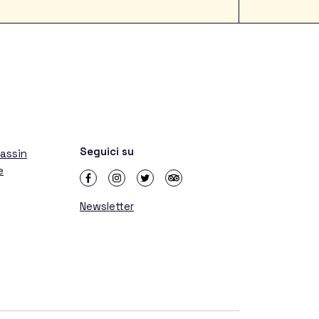
Seguici su
Hassin
e
Newsletter