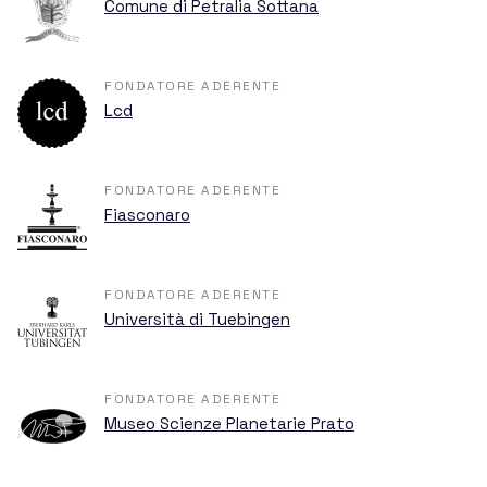
Comune di Petralia Sottana
FONDATORE ADERENTE
Lcd
FONDATORE ADERENTE
Fiasconaro
FONDATORE ADERENTE
Università di Tuebingen
FONDATORE ADERENTE
Museo Scienze Planetarie Prato