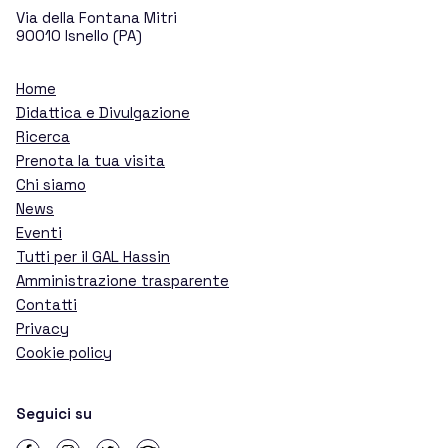
Biglietti
Via della Fontana Mitri
90010 Isnello (PA)
Home
Contatti
Didattica e Divulgazione
Ricerca
Prenota la tua visita
Chi siamo
News
Eventi
Tutti per il GAL Hassin
Amministrazione trasparente
Contatti
Privacy
Cookie policy
Seguici su