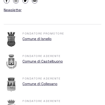
Newsletter
FONDATORE PROMOTORE
Comune di Isnello
FONDATORE ADERENTE
Comune di Castelbuono
FONDATORE ADERENTE
Comune di Collesano
FONDATORE ADERENTE