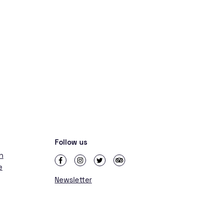
Follow us
in
e
Newsletter