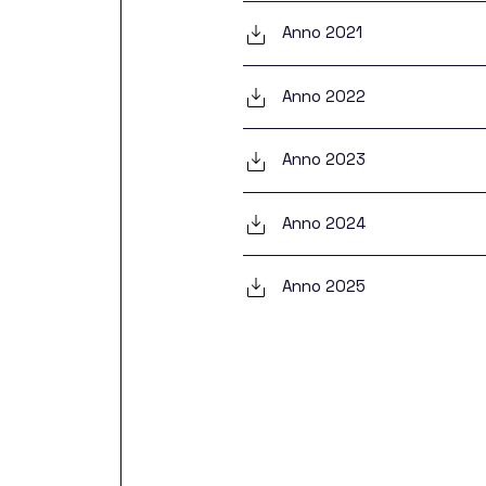
s
Anno 2021
Anno 2022
Anno 2023
Anno 2024
Anno 2025
Are