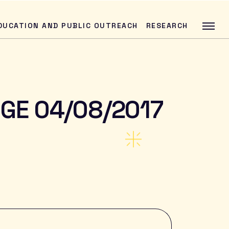
DUCATION AND PUBLIC OUTREACH
RESEARCH
GGE 04/08/2017
SEARCH
ation